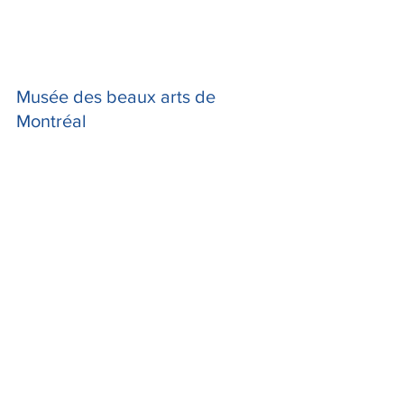
Musée des beaux arts de 
Montréal