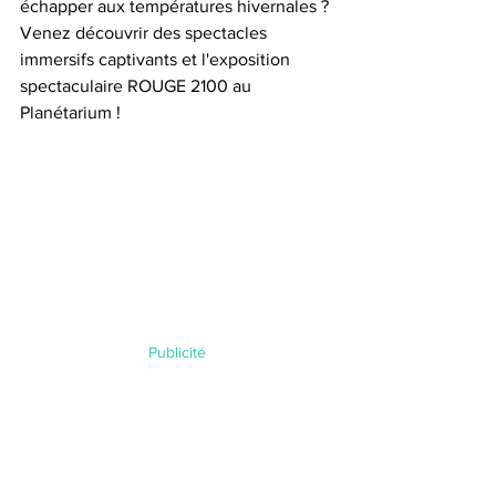
échapper aux températures hivernales ? 
Venez découvrir des spectacles 
immersifs captivants et l'exposition 
spectaculaire ROUGE 2100 au 
Planétarium !
Publicité