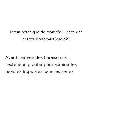
Jardin botanique de Montréal - visite des 
serres ©photoArtStudio29
Avant l'arrivée des floraisons à 
l'extérieur, profiter pour admirer les 
beautés tropicales dans les serres.