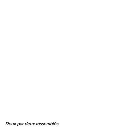
Deux par deux rassemblés