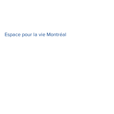
Espace pour la vie Montréal 