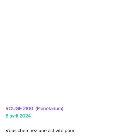
ROUGE 2100 
 (Planétarium)
8 avril 2024
Vous cherchez une activité pour 