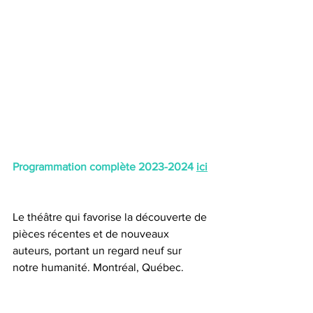
Programmation complète 2023-2024 
ici
Le théâtre qui favorise la découverte de 
pièces récentes et de nouveaux 
auteurs, portant un regard neuf sur 
notre humanité. Montréal, Québec.