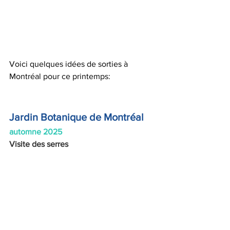
Voici quelques idées de sorties à 
Montréal pour ce printemps:
Jardin Botanique de Montréal
automne 2025
Visite des serres  