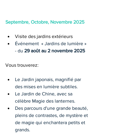
Septembre, Octobre, Novembre 2025 
Visite des jardins extérieurs 
Événement  « Jardins de lumière »  
- du 
29 août au 2 novembre 2025
Vous trouverez:
Le Jardin japonais, magnifié par 
des mises en lumière subtiles.
Le Jardin de Chine, avec sa 
célèbre Magie des lanternes.
Des parcours d'une grande beauté, 
pleins de contrastes, de mystère et 
de magie qui enchantera petits et 
grands.