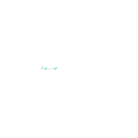
Publicité