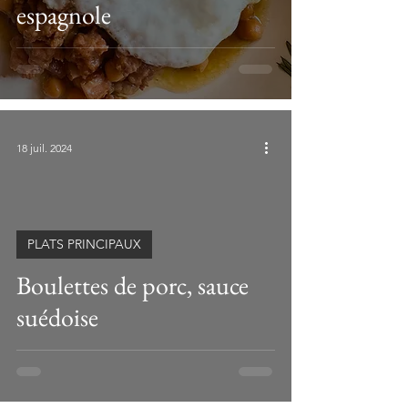
espagnole
18 juil. 2024
PLATS PRINCIPAUX
Boulettes de porc, sauce
suédoise