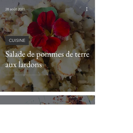
28 août 2021
CUISINE
Salade de pommes de terre
aux lardons
18 juil. 2021