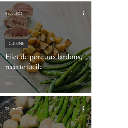
4 août 2023
CUISINE
Filet de porc aux lardons,
recette facile
28 mai 2022