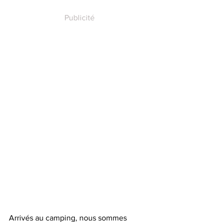
Publicité
Arrivés au camping, nous sommes 