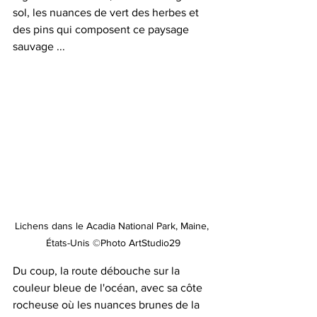
sol, les nuances de vert des herbes et 
des pins qui composent ce paysage 
sauvage ...
Lichens dans le Acadia National Park, Maine, 
États-Unis ©Photo ArtStudio29
Du coup, la route débouche sur la 
couleur bleue de l'océan, avec sa côte 
rocheuse où les nuances brunes de la 