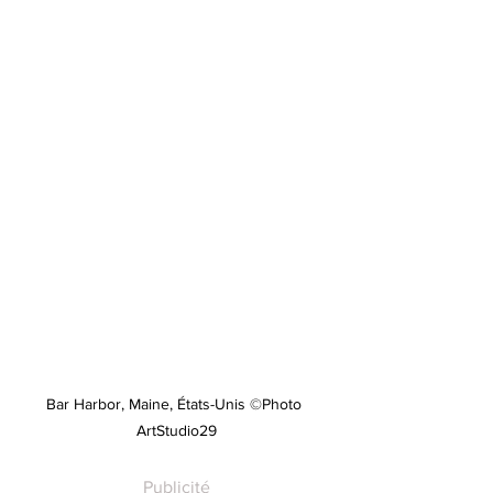
Bar Harbor, Maine, États-Unis ©Photo 
ArtStudio29
Publicité