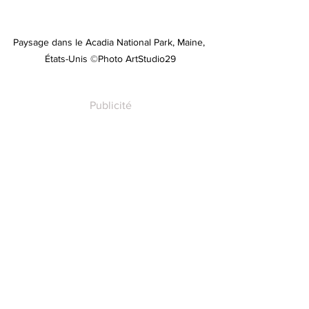
Paysage dans le Acadia National Park, Maine, 
États-Unis ©Photo ArtStudio29
Publicité