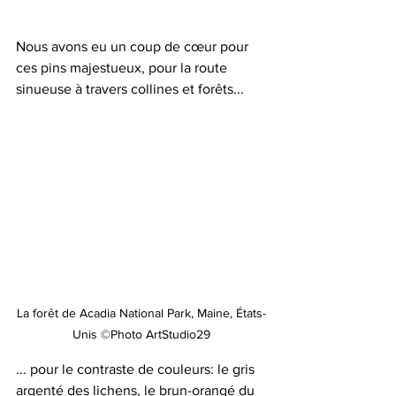
Nous avons eu un coup de cœur pour 
ces pins majestueux, pour la route 
sinueuse à travers collines et forêts...
La forêt de Acadia National Park, Maine, États-
Unis ©Photo ArtStudio29
... pour le contraste de couleurs: le gris 
argenté des lichens, le brun-orangé du 