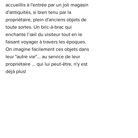
accueillis à l'entrée par un joli magasin 
d'antiquités, si bien tenu par la 
propriétaire, plein d'anciens objets de 
toute sortes. Un bric-à-brac qui 
enchante l’œil du visiteur tout en le 
faisant voyager à travers les époques. 
On imagine facilement ces objets dans 
leur "autre vie"... au service de leur 
propriétaire ... qui lui peut-être, n'y est 
déjà plus!