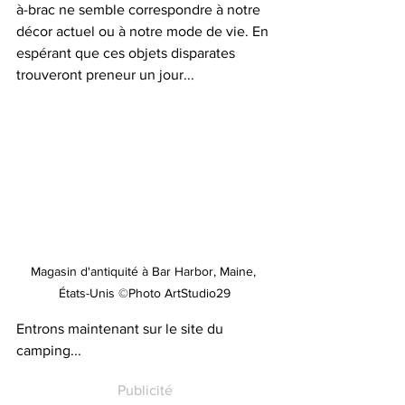
à-brac ne semble correspondre à notre 
décor actuel ou à notre mode de vie. En 
espérant que ces objets disparates 
trouveront preneur un jour... 
Magasin d'antiquité à Bar Harbor, Maine, 
États-Unis ©Photo ArtStudio29
Entrons maintenant sur le site du 
camping...
Publicité