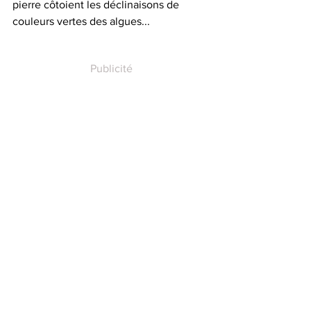
pierre côtoient les déclinaisons de 
couleurs vertes des algues...
Publicité