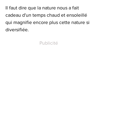
Il faut dire que la nature nous a fait 
cadeau d'un temps chaud et ensoleillé 
qui magnifie encore plus cette nature si 
diversifiée.
Publicité