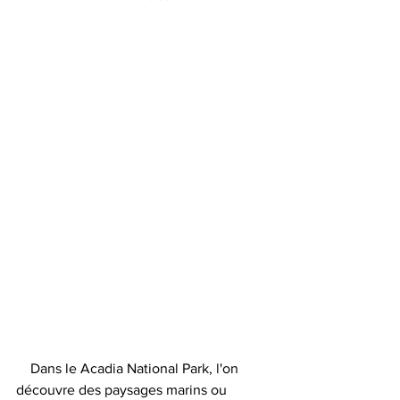
    Dans le Acadia National Park, l'on 
découvre des paysages marins ou 