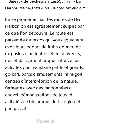
Bateaux de pêcheurs à East-Sullivan - Bar 
Harbor, Maine, États-Unis ©Photo ArtStudio29
En se promenant sur les routes de Bar 
Harbor, on est agréablement surpris par 
ce que l’on découvre. La route est 
parsemée de restos qui vous aguichent 
avec leurs odeurs de fruits-de-mer, de 
magasins d’antiquités et de souvenirs, 
des établissement proposant diverses 
activités pour satisfaire petits et grands: 
go-kart, parcs d’amusements, mini-golf, 
centres d’interprétation de la nature, 
fermettes avec des randonnées à 
cheval, démonstrations de jeux et 
activités de bûcherons de la région et 
j’en passe!
Publicité