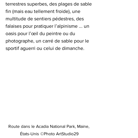
terrestres superbes, des plages de sable 
fin (mais eau tellement froide), une 
multitude de sentiers pédestres, des 
falaises pour pratiquer l’alpinisme ... un 
oasis pour l’œil du peintre ou du 
photographe, un carré de sable pour le 
sportif aguerri ou celui de dimanche.
Route dans le Acadia National Park, Maine, 
États-Unis ©Photo ArtStudio29