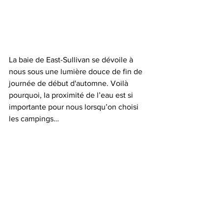
La baie de East-Sullivan se dévoile à 
nous sous une lumière douce de fin de 
journée de début d'automne. Voilà 
pourquoi, la proximité de l’eau est si 
importante pour nous lorsqu’on choisi 
les campings…