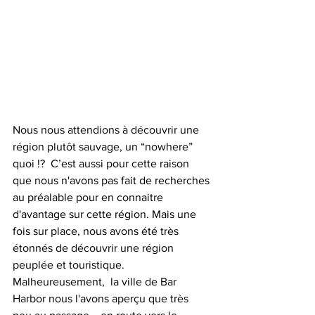
Nous nous attendions à découvrir une 
région plutôt sauvage, un “nowhere” 
quoi !?  C’est aussi pour cette raison 
que nous n'avons pas fait de recherches 
au préalable pour en connaitre 
d'avantage sur cette région. Mais une 
fois sur place, nous avons été très 
étonnés de découvrir une région 
peuplée et touristique. 
Malheureusement,  la ville de Bar 
Harbor nous l'avons aperçu que très 