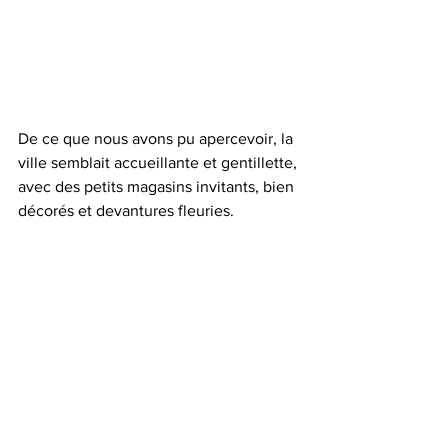
De ce que nous avons pu apercevoir, la 
ville semblait accueillante et gentillette, 
avec des petits magasins invitants, bien 
décorés et devantures fleuries.