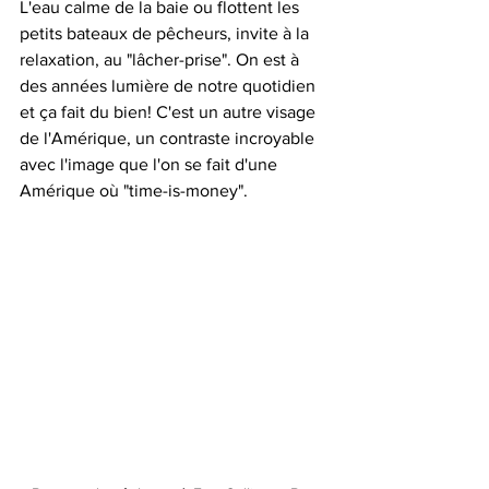
L'eau calme de la baie ou flottent les 
petits bateaux de pêcheurs, invite à la 
relaxation, au "lâcher-prise". On est à 
des années lumière de notre quotidien 
et ça fait du bien! C'est un autre visage 
de l'Amérique, un contraste incroyable 
avec l'image que l'on se fait d'une 
Amérique où "time-is-money".