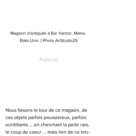
Magasin d'antiquité à Bar Harbor, Maine, 
États-Unis ©Photo ArtStudio29
Publicité
Nous faisons le tour de ce magasin, de 
ces objets parfois poussiereux, parfois 
scintillants ... en cherchant la perle rare, 
le coup de coeur ... mais rien de ce bric-