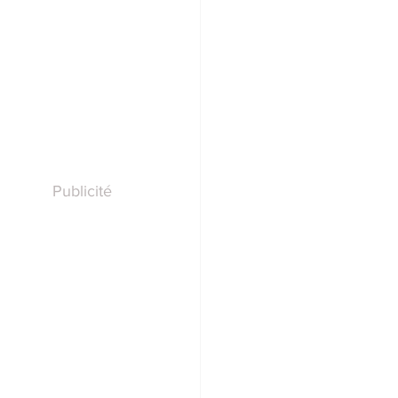
Publicité