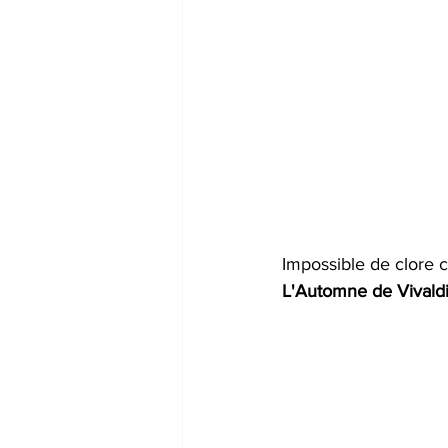
Impossible de clore c
L'Automne de Vivaldi