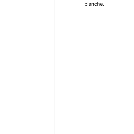
blanche. 