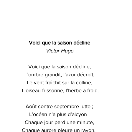
Voici que la saison décline 
Victor Hugo
Voici que la saison décline, 
L’ombre grandit, l’azur décroît, 
Le vent fraîchit sur la colline, 
L’oiseau frissonne, l’herbe a froid.
Août contre septembre lutte ; 
L’océan n’a plus d’alcyon ; 
Chaque jour perd une minute, 
Chaque aurore pleure un rayon.  