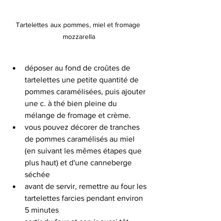
Tartelettes aux pommes, miel et fromage 
mozzarella
déposer au fond de croûtes de 
tartelettes une petite quantité de 
pommes caramélisées, puis ajouter 
une c. à thé bien pleine du 
mélange de fromage et crème.
vous pouvez décorer de tranches 
de pommes caramélisés au miel 
(en suivant les mêmes étapes que 
plus haut) et d'une canneberge 
séchée
avant de servir, remettre au four les 
tartelettes farcies pendant environ 
5 minutes