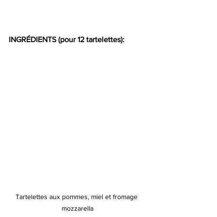
INGRÉDIENTS (pour 12 tartelettes):     
Tartelettes aux pommes, miel et fromage 
mozzarella