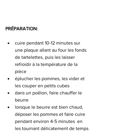
PRÉPARATION:
cuire pendant 10-12 minutes sur 
une plaque allant au four les fonds 
de tartelettes, puis les laisser 
refroidir à la température de la 
pièce
éplucher les pommes, les vider et 
les couper en petits cubes
dans un poêlon, faire chauffer le 
beurre
lorsque le beurre est bien chaud, 
déposer les pommes et faire cuire 
pendant environ 4-5 minutes  en 
les tournant délicatement de temps 