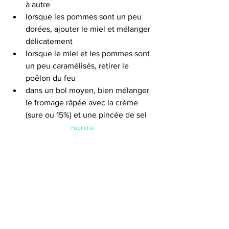
à autre 
lorsque les pommes sont un peu 
dorées, ajouter le miel et mélanger 
délicatement
lorsque le miel et les pommes sont 
un peu caramélisés, retirer le 
poêlon du feu
dans un bol moyen, bien mélanger 
le fromage râpée avec la crème 
(sure ou 15%) et une pincée de sel
Publicité