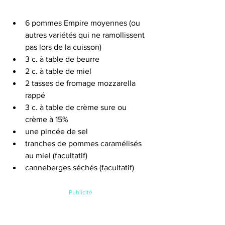
6 pommes Empire moyennes (ou 
autres variétés qui ne ramollissent 
pas lors de la cuisson)  
3 c. à table de beurre
2 c. à table de miel
2 tasses de fromage mozzarella 
rappé
3 c. à table de crème sure ou 
crème à 15%
une pincée de sel
tranches de pommes caramélisés 
au miel (facultatif)
canneberges séchés (facultatif)
Publicité