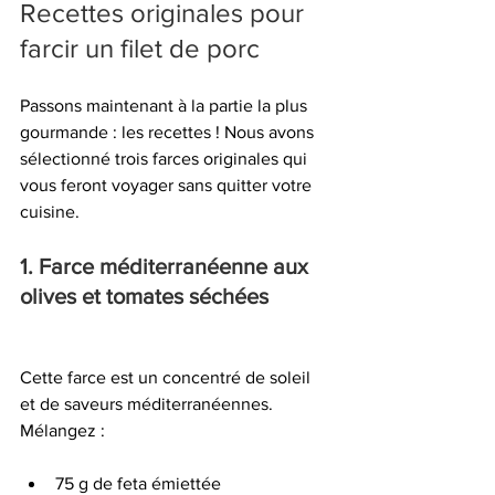
Recettes originales pour 
farcir un filet de porc
Passons maintenant à la partie la plus 
gourmande : les recettes ! Nous avons 
sélectionné trois farces originales qui 
vous feront voyager sans quitter votre 
cuisine.
1. Farce méditerranéenne aux 
olives et tomates séchées
Cette farce est un concentré de soleil 
et de saveurs méditerranéennes. 
Mélangez :
75 g de feta émiettée