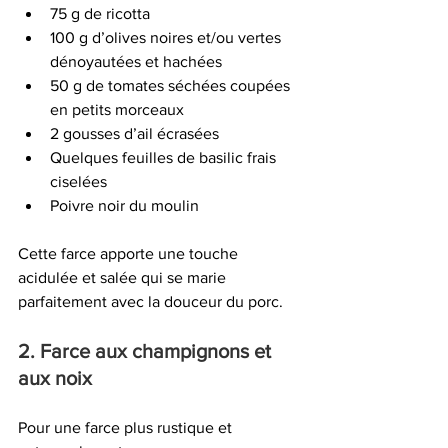
75 g de ricotta
100 g d’olives noires et/ou vertes 
dénoyautées et hachées
50 g de tomates séchées coupées 
en petits morceaux
2 gousses d’ail écrasées
Quelques feuilles de basilic frais 
ciselées
Poivre noir du moulin
Cette farce apporte une touche 
acidulée et salée qui se marie 
parfaitement avec la douceur du porc.
2. Farce aux champignons et 
aux noix
Pour une farce plus rustique et 