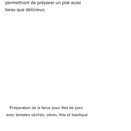
permettront de préparer un plat aussi 
beau que délicieux.
Préparation de la farce pour filet de porc 
avec tomates séchés, olives, feta et basilique