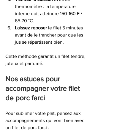
thermomètre : la température 
interne doit atteindre 150-160 F / 
65-70 °C.
Laissez reposer
 le filet 5 minutes 
avant de le trancher pour que les 
jus se répartissent bien.
Cette méthode garantit un filet tendre, 
juteux et parfumé.
Nos astuces pour 
accompagner votre filet 
de porc farci
Pour sublimer votre plat, pensez aux 
accompagnements qui vont bien avec 
un filet de porc farci :