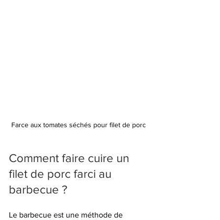
Farce aux tomates séchés pour filet de porc
Comment faire cuire un 
filet de porc farci au 
barbecue ?
Le barbecue est une méthode de 