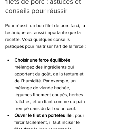
filets de porc : astuces et 
conseils pour réussir
Pour réussir un bon filet de porc farci, la 
technique est aussi importante que la 
recette. Voici quelques conseils 
pratiques pour maîtriser l’art de la farce :
Choisir une farce équilibrée
 : 
mélangez des ingrédients qui 
apportent du goût, de la texture et 
de l’humidité. Par exemple, un 
mélange de viande hachée, 
légumes finement coupés, herbes 
fraîches, et un liant comme du pain 
trempé dans du lait ou un œuf.
Ouvrir le filet en portefeuille
 : pour 
farcir facilement, il faut inciser le 