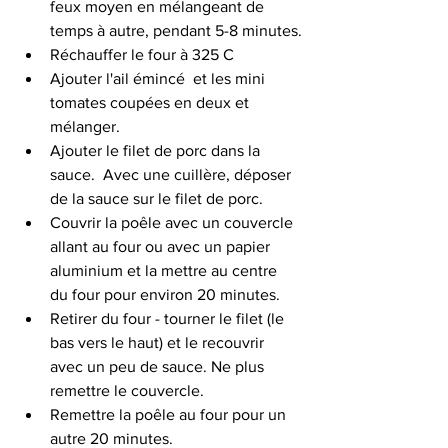
feux moyen en mélangeant de 
temps à autre, pendant 5-8 minutes.
Réchauffer le four à 325 C
Ajouter l'ail émincé  et les mini 
tomates coupées en deux et 
mélanger.
Ajouter le filet de porc dans la 
sauce.  Avec une cuillère, déposer 
de la sauce sur le filet de porc.
Couvrir la poêle avec un couvercle 
allant au four ou avec un papier 
aluminium et la mettre au centre 
du four pour environ 20 minutes.
Retirer du four - tourner le filet (le 
bas vers le haut) et le recouvrir 
avec un peu de sauce. Ne plus 
remettre le couvercle. 
Remettre la poêle au four pour un 
autre 20 minutes.