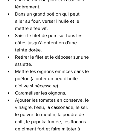
légèrement.
Dans un grand poêlon qui peut 
aller au four, verser l'huile et le 
mettre a feu vif.
Saisir le filet de porc sur tous les 
côtés jusqu’à obtention d'une 
teinte dorée.  
Retirer le filet et le déposer sur une 
assiette.
Mettre les oignons émincés dans le 
poêlon (ajouter un peu d'huile 
d'olive si nécessaire)
Caraméliser les oignons.
Ajouter les tomates en conserve, le 
vinaigre, l'eau, la cassonade, le sel, 
le poivre du moulin, la poudre de 
chili, le paprika fumée, les flocons 
de piment fort et faire mijoter à 