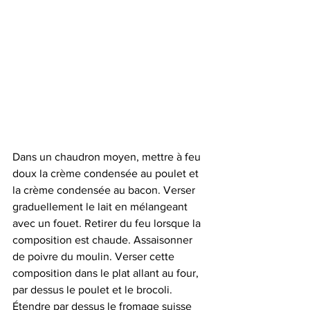
Dans un chaudron moyen, mettre à feu 
doux la crème condensée au poulet et 
la crème condensée au bacon. Verser 
graduellement le lait en mélangeant 
avec un fouet. Retirer du feu lorsque la 
composition est chaude. Assaisonner 
de poivre du moulin. Verser cette 
composition dans le plat allant au four, 
par dessus le poulet et le brocoli. 
Étendre par dessus le fromage suisse 