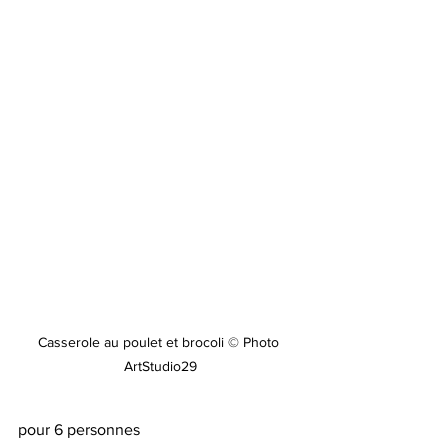
Casserole au poulet et brocoli © Photo 
ArtStudio29
pour 6 personnes 