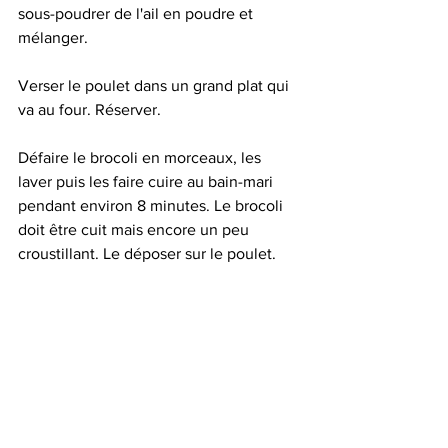
sous-poudrer de l'ail en poudre et 
mélanger. 
Verser le poulet dans un grand plat qui 
va au four. Réserver.  
Défaire le brocoli en morceaux, les 
laver puis les faire cuire au bain-mari 
pendant environ 8 minutes. Le brocoli 
doit être cuit mais encore un peu 
croustillant. Le déposer sur le poulet. 