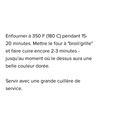
Enfourner à 350 F (180 C) pendant 15-
20 minutes. Mettre le four à "broil/grille" 
et faire cuire encore 2-3 minutes - 
jusqu'au moment où le dessus aura une 
belle couleur dorée.
Servir avec une grande cuillère de 
service.