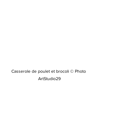
Casserole de poulet et brocoli © Photo 
ArtStudio29