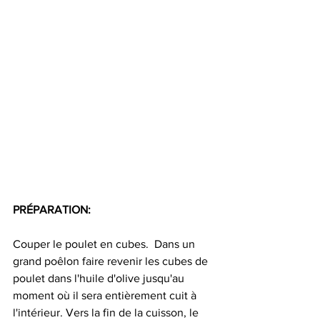
PRÉPARATION:
Couper le poulet en cubes.  Dans un 
grand poêlon faire revenir les cubes de 
poulet dans l'huile d'olive jusqu'au 
moment où il sera entièrement cuit à 
l'intérieur. Vers la fin de la cuisson, le 