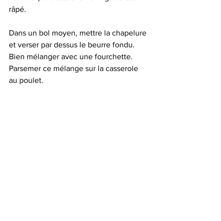
râpé.
Dans un bol moyen, mettre la chapelure 
et verser par dessus le beurre fondu. 
Bien mélanger avec une fourchette. 
Parsemer ce mélange sur la casserole 
au poulet.