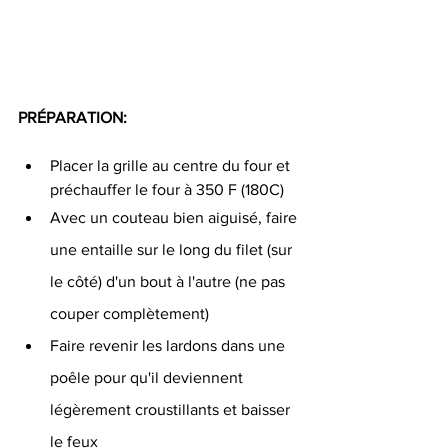
PRÉPARATION:
Placer la grille au centre du four et 
préchauffer le four à 350 F (180C) 
Avec un couteau bien aiguisé, faire 
une entaille sur le long du filet (sur 
le côté) d'un bout à l'autre (ne pas 
couper complètement)  
Faire revenir les lardons dans une 
poêle pour qu'il deviennent 
légèrement croustillants et baisser 
le feux