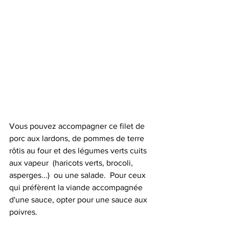
Vous pouvez accompagner ce filet de 
porc aux lardons, de pommes de terre 
rôtis au four et des légumes verts cuits 
aux vapeur  (haricots verts, brocoli, 
asperges...)  ou une salade.  Pour ceux 
qui préfèrent la viande accompagnée 
d'une sauce, opter pour une sauce aux 
poivres.