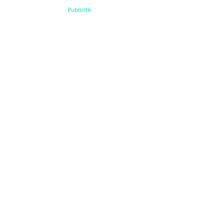
Publicité