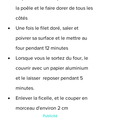
la poêle et le faire dorer de tous les 
côtés 
Une fois le filet doré, saler et 
poivrer sa surface et le mettre au 
four pendant 12 minutes
Lorsque vous le sortez du four, le 
couvrir avec un papier aluminium 
et le laisser  reposer pendant 5 
minutes.
Enlever la ficelle, et le couper en 
morceau d'environ 2 cm 
Publicité