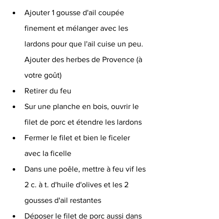
Ajouter 1 gousse d'ail coupée 
finement et mélanger avec les 
lardons pour que l'ail cuise un peu. 
Ajouter des herbes de Provence (à 
votre goût) 
Retirer du feu 
Sur une planche en bois, ouvrir le 
filet de porc et étendre les lardons 
Fermer le filet et bien le ficeler 
avec la ficelle 
Dans une poêle, mettre à feu vif les 
2 c. à t. d'huile d'olives et les 2 
gousses d'ail restantes 
Déposer le filet de porc aussi dans 