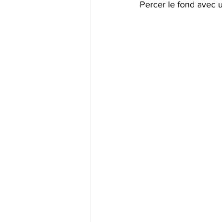
Percer le fond avec 