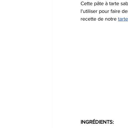
Cette pâte à tarte s
l'utiliser pour faire 
recette de notre 
tart
INGRÉDIENTS: