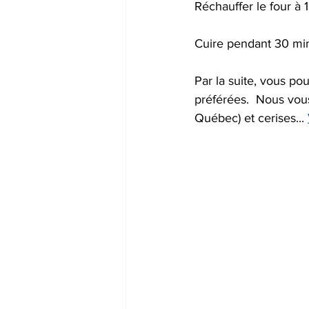
Réchauffer le four à 
Cuire pendant 30 mi
Par la suite, vous pou
préférées.  Nous vous
Québec) et cerises... 