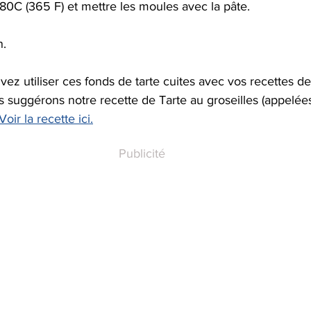
180C (365 F) et mettre les moules avec la pâte.
n.
vez utiliser ces fonds de tarte cuites avec vos recettes de
 suggérons notre recette de Tarte au groseilles (appelées
Voir la recette ici.
Publicité