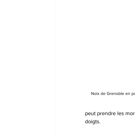
Noix de Grenoble en p
peut prendre les mor
doigts.