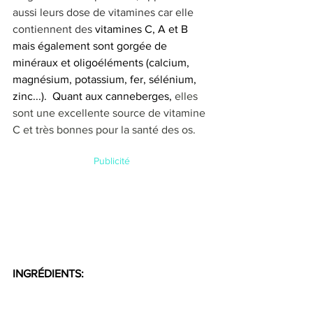
aussi leurs dose de vitamines car elle 
contiennent des 
vitamines C, A et B 
mais également sont gorgée de 
minéraux et oligoéléments (calcium, 
magnésium, potassium, fer, sélénium, 
zinc...).  Quant aux canneberges, 
elles 
sont une excellente source de vitamine 
C et très bonnes pour la santé des os.
Publicité
INGRÉDIENTS: