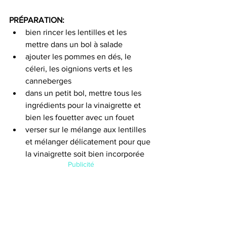
PRÉPARATION:
bien rincer les lentilles et les 
mettre dans un bol à salade
ajouter les pommes en dés, le 
céleri, les oignions verts et les 
canneberges
dans un petit bol, mettre tous les 
ingrédients pour la vinaigrette et 
bien les fouetter avec un fouet
verser sur le mélange aux lentilles 
et mélanger délicatement pour que 
la vinaigrette soit bien incorporée
Publicité