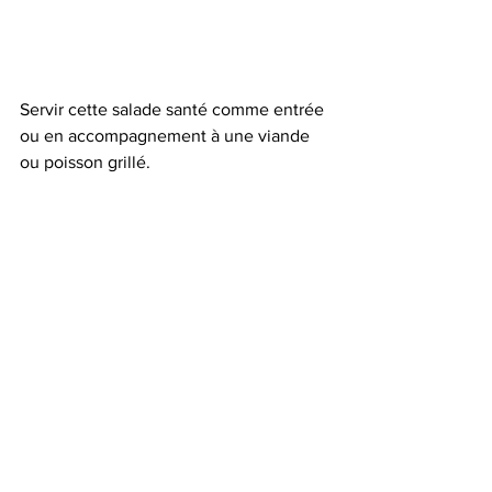
Servir cette salade santé comme entrée 
ou en accompagnement à une viande 
ou poisson grillé.